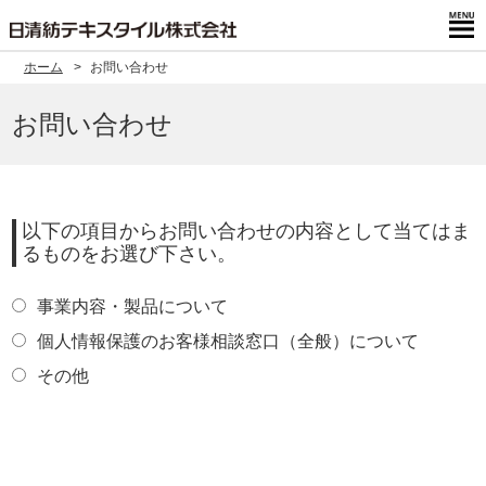
ホーム
お問い合わせ
お問い合わせ
以下の項目からお問い合わせの内容として当てはま
るものをお選び下さい。
事業内容・製品について
個人情報保護のお客様相談窓口（全般）について
その他