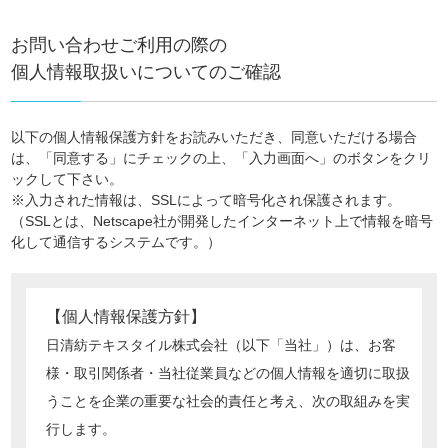
お問い合わせご利用の際の
個人情報取扱いについてのご確認
以下の個人情報保護方針をお読みいただき、同意いただける場合
は、「同意する」にチェックの上、
「入力画面へ」のボタンをクリ
ックして下さい。
※入力された情報は、SSLによって暗号化され保護されます。
（SSLとは、Netscape社が開発したインターネット上で情報を暗号
化して通信するシステムです。）
【個人情報保護方針】
日清紡テキスタイル株式会社（以下「当社」）は、お客
様・取引関係者・当社従業員などの個人情報を適切に取扱
うことを企業の重要な社会的責任と考え、次の取組みを実
行します。